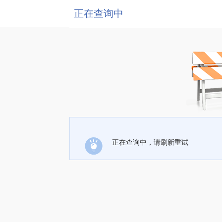
正在查询中
正在查询中，请刷新重试