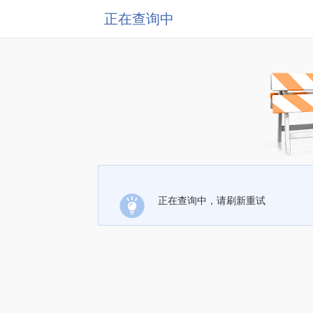
正在查询中
正在查询中，请刷新重试